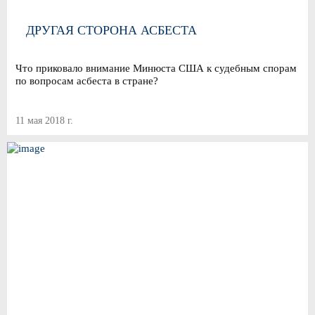
ДРУГАЯ СТОРОНА АСБЕСТА
Что приковало внимание Минюста США к судебным спорам
по вопросам асбеста в стране?
11 мая 2018 г.