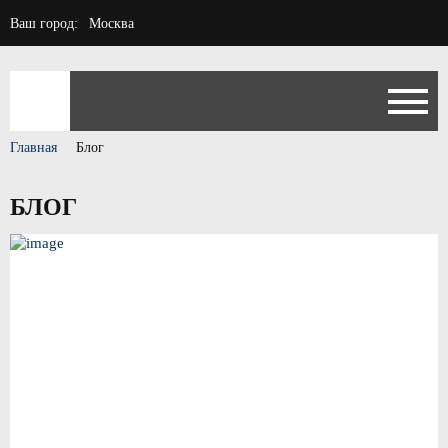
Ваш город:
Москва
Главная
Блог
БЛОГ