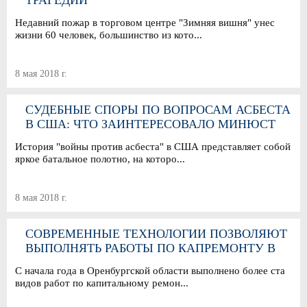
ТРАГЕДИИ
Недавний пожар в торговом центре "Зимняя вишня" унес
жизни 60 человек, большинство из кото...
8 мая 2018 г.
СУДЕБНЫЕ СПОРЫ ПО ВОПРОСАМ АСБЕСТА
В США: ЧТО ЗАИНТЕРЕСОВАЛО МИНЮСТ
История "войны против асбеста" в США представляет собой
яркое батальное полотно, на которо...
8 мая 2018 г.
СОВРЕМЕННЫЕ ТЕХНОЛОГИИ ПОЗВОЛЯЮТ
ВЫПОЛНЯТЬ РАБОТЫ ПО КАПРЕМОНТУ В
ЛЮБОЕ ВРЕМЯ ГОДА
С начала года в Оренбургской области выполнено более ста
видов работ по капитальному ремон...