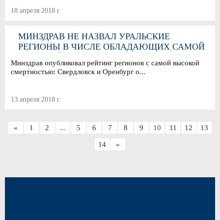
18 апреля 2018 г.
МИНЗДРАВ НЕ НАЗВАЛ УРАЛЬСКИЕ
РЕГИОНЫ В ЧИСЛЕ ОБЛАДАЮЩИХ САМОЙ
ВЫСОКОЙ СМЕРТНОСТЬЮ
Минздрав опубликовал рейтинг регионов с самой высокой
смертностью: Свердловск и Оренбург о...
13 апреля 2018 г.
«
1
2
...
5
6
7
8
9
10
11
12
13
14
»