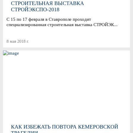
СТРОИТЕЛЬНАЯ ВЫСТАВКА
СТРОЙЭКСПО-2018
С 15 по 17 февраля в Ставрополе проходит
специализированная строительная выставка СТРОЙЭК...
8 мая 2018 г.
КАК ИЗБЕЖАТЬ ПОВТОРА КЕМЕРОВСКОЙ