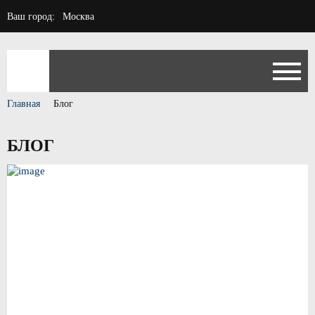
Ваш город:
Москва
Главная
Блог
БЛОГ