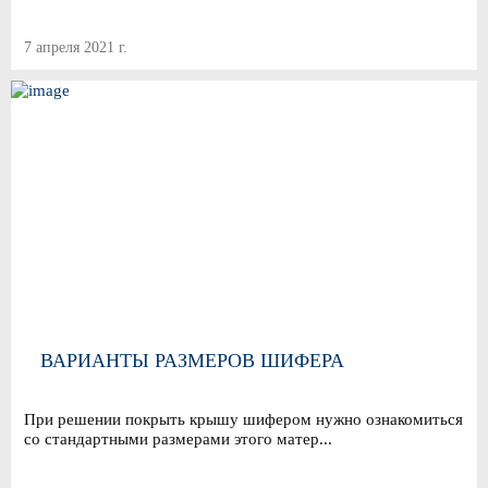
7 апреля 2021 г.
ВАРИАНТЫ РАЗМЕРОВ ШИФЕРА
При решении покрыть крышу шифером нужно ознакомиться
со стандартными размерами этого матер...