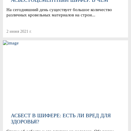
АСБЕСТОЦЕМЕНТНЫЙ ШИФЕР. В ЧЕМ
РАЗЛИЧИЯ?
На сегодняшний день существует большое количество
различных кровельных материалов на строи...
2 июня 2021 г.
АСБЕСТ В ШИФЕРЕ: ЕСТЬ ЛИ ВРЕД ДЛЯ
ЗДОРОВЬЯ?