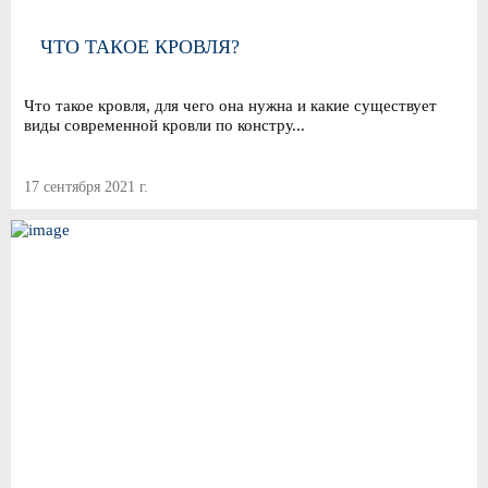
ЧТО ТАКОЕ КРОВЛЯ?
Что такое кровля, для чего она нужна и какие существует
виды современной кровли по констру...
17 сентября 2021 г.