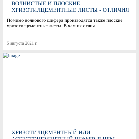
ВОЛНИСТЫЕ И ПЛОСКИЕ
ХРИЗОТИЛЦЕМЕНТНЫЕ ЛИСТЫ - ОТЛИЧИЯ
И ОСОБЕННОСТИ ПРИМЕНЕНИЯ
Помимо волнового шифера производятся также плоские
хризотилцементные листы. В чем их отлич...
5 августа 2021 г.
ХРИЗОТИЛЦЕМЕНТНЫЙ ИЛИ