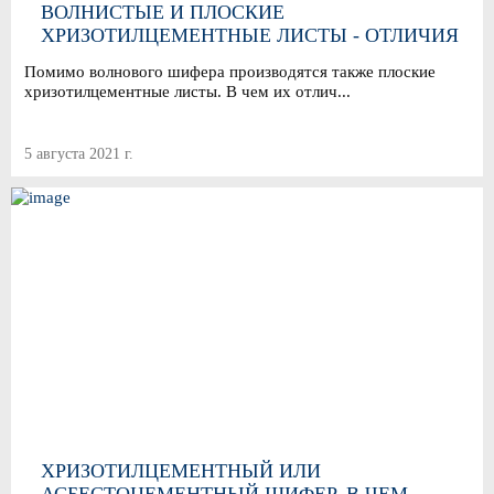
ВОЛНИСТЫЕ И ПЛОСКИЕ
ХРИЗОТИЛЦЕМЕНТНЫЕ ЛИСТЫ - ОТЛИЧИЯ
И ОСОБЕННОСТИ ПРИМЕНЕНИЯ
Помимо волнового шифера производятся также плоские
хризотилцементные листы. В чем их отлич...
5 августа 2021 г.
ХРИЗОТИЛЦЕМЕНТНЫЙ ИЛИ