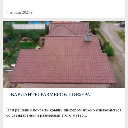
7 апреля 2021 г.
ВАРИАНТЫ РАЗМЕРОВ ШИФЕРА
При решении покрыть крышу шифером нужно ознакомиться
со стандартными размерами этого матер...