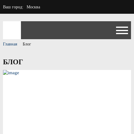
Ваш город:
Москва
Главная
Блог
БЛОГ