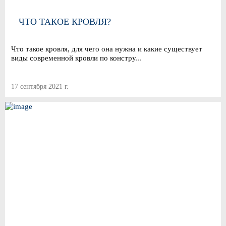
ЧТО ТАКОЕ КРОВЛЯ?
Что такое кровля, для чего она нужна и какие существует
виды современной кровли по констру...
17 сентября 2021 г.