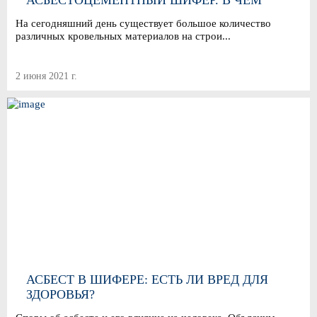
АСБЕСТОЦЕМЕНТНЫЙ ШИФЕР. В ЧЕМ
РАЗЛИЧИЯ?
На сегодняшний день существует большое количество
различных кровельных материалов на строи...
2 июня 2021 г.
АСБЕСТ В ШИФЕРЕ: ЕСТЬ ЛИ ВРЕД ДЛЯ
ЗДОРОВЬЯ?