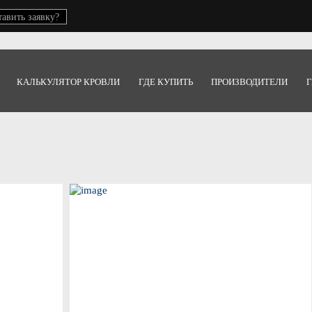
тавить заявку?
КАЛЬКУЛЯТОР КРОВЛИ
ГДЕ КУПИТЬ
ПРОИЗВОДИТЕЛИ
Г