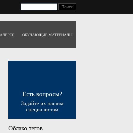
АЛЕРЕЯ
ОБУЧАЮЩИЕ МАТЕРИАЛЫ
Есть вопросы?
Задайте их нашим
специалистам
Облако тегов