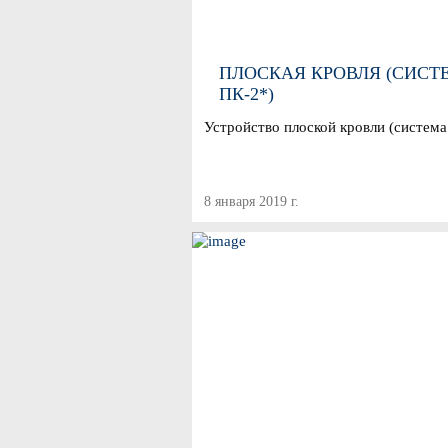
ПЛОСКАЯ КРОВЛЯ (СИСТ
ПК-2*)
Устройство плоской кровли (система
8 января 2019 г.