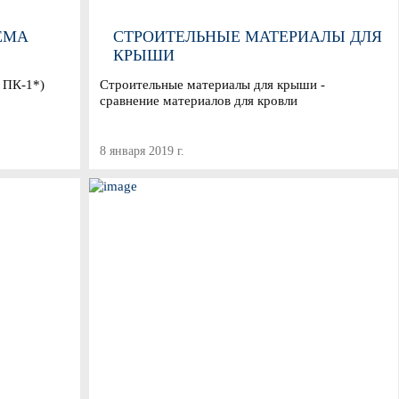
ЕМА
СТРОИТЕЛЬНЫЕ МАТЕРИАЛЫ ДЛЯ
КРЫШИ
 ПК-1*)
Строительные материалы для крыши -
сравнение материалов для кровли
8 января 2019 г.