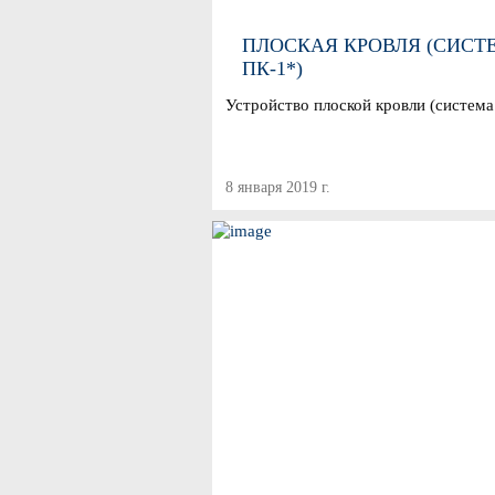
ПЛОСКАЯ КРОВЛЯ (СИСТ
ПК-1*)
Устройство плоской кровли (система
8 января 2019 г.