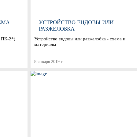
ЕМА
УСТРОЙСТВО ЕНДОВЫ ИЛИ
РАЗЖЕЛОБКА
 ПК-2*)
Устройство ендовы или разжелобка - схема и
материалы
8 января 2019 г.