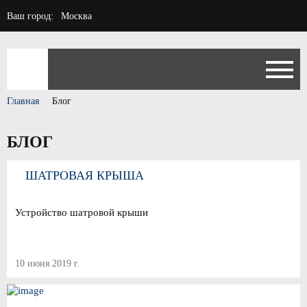
Ваш город:
Москва
Главная
Блог
БЛОГ
ШАТРОВАЯ КРЫША
Устройство шатровой крыши
10 июня 2019 г.