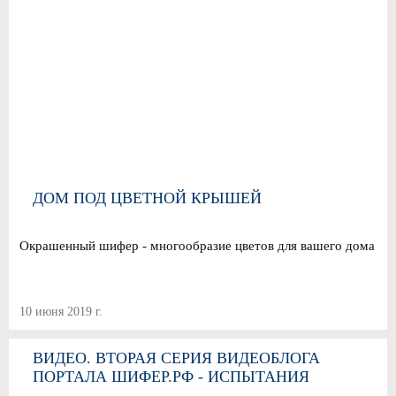
ДОМ ПОД ЦВЕТНОЙ КРЫШЕЙ
Окрашенный шифер - многообразие цветов для вашего дома
10 июня 2019 г.
ВИДЕО. ВТОРАЯ СЕРИЯ ВИДЕОБЛОГА
ПОРТАЛА ШИФЕР.РФ - ИСПЫТАНИЯ
ШИФЕРА