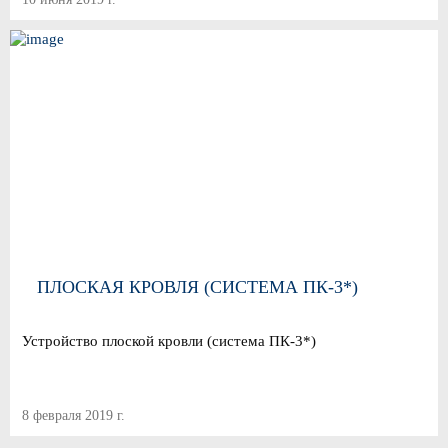
ПЛОСКАЯ КРОВЛЯ (СИСТЕМА ПК-3*)
Устройство плоской кровли (система ПК-3*)
8 февраля 2019 г.