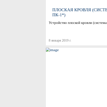
ПЛОСКАЯ КРОВЛЯ (СИСТ
ПК-1*)
Устройство плоской кровли (система
8 января 2019 г.