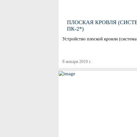
ПЛОСКАЯ КРОВЛЯ (СИСТ
ПК-2*)
Устройство плоской кровли (система
8 января 2019 г.