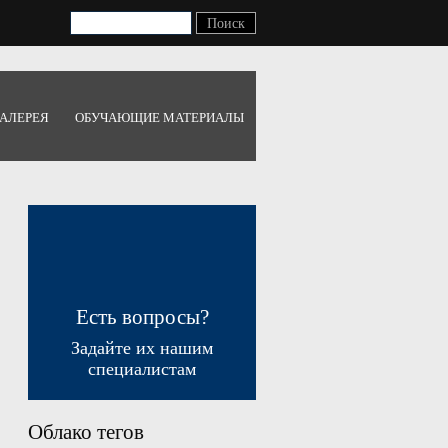
АЛЕРЕЯ
ОБУЧАЮЩИЕ МАТЕРИАЛЫ
Есть вопросы?
Задайте их нашим
специалистам
Облако тегов