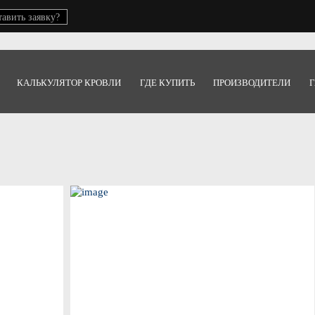
тавить заявку?
КАЛЬКУЛЯТОР КРОВЛИ
ГДЕ КУПИТЬ
ПРОИЗВОДИТЕЛИ
Г