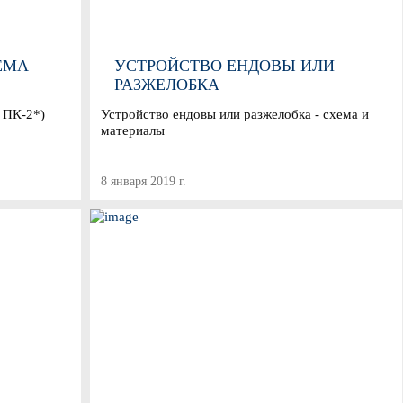
ЕМА
УСТРОЙСТВО ЕНДОВЫ ИЛИ
РАЗЖЕЛОБКА
 ПК-2*)
Устройство ендовы или разжелобка - схема и
материалы
8 января 2019 г.