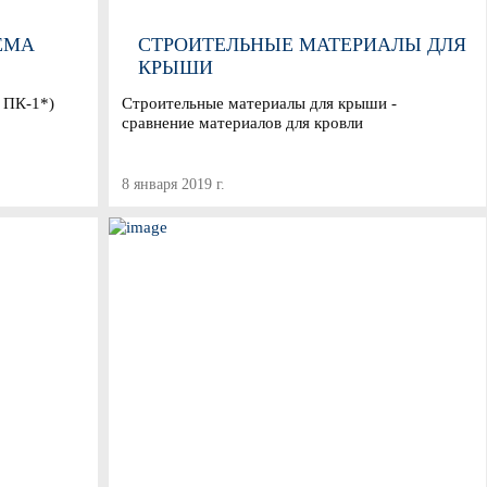
ЕМА
СТРОИТЕЛЬНЫЕ МАТЕРИАЛЫ ДЛЯ
КРЫШИ
 ПК-1*)
Строительные материалы для крыши -
сравнение материалов для кровли
8 января 2019 г.