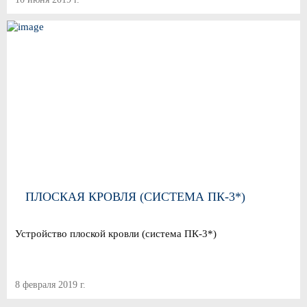
ПЛОСКАЯ КРОВЛЯ (СИСТЕМА ПК-3*)
Устройство плоской кровли (система ПК-3*)
8 февраля 2019 г.