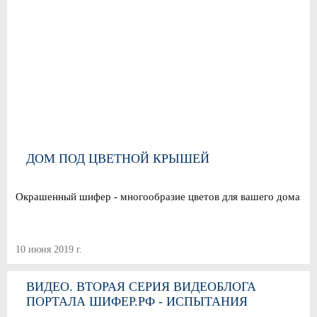
ДОМ ПОД ЦВЕТНОЙ КРЫШЕЙ
Окрашенный шифер - многообразие цветов для вашего дома
10 июня 2019 г.
ВИДЕО. ВТОРАЯ СЕРИЯ ВИДЕОБЛОГА
ПОРТАЛА ШИФЕР.РФ - ИСПЫТАНИЯ
ШИФЕРА