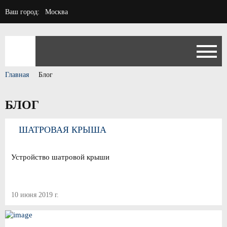
Ваш город:
Москва
Главная
Блог
БЛОГ
ШАТРОВАЯ КРЫША
Устройство шатровой крыши
10 июня 2019 г.