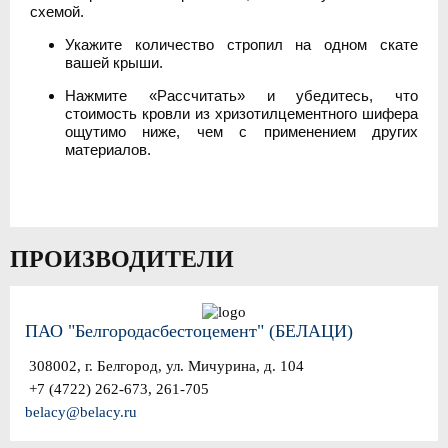
схемой.
Укажите количество стропил на одном скате
вашей крыши.
Нажмите «Рассчитать» и убедитесь, что
стоимость кровли из хризотилцементного шифера
ощутимо ниже, чем с применением других
материалов.
ПРОИЗВОДИТЕЛИ
ПАО "Белгородасбестоцемент" (БЕЛАЦИ)
308002, г. Белгород, ул. Мичурина, д. 104
+7 (4722) 262-673, 261-705
belacy@belacy.ru