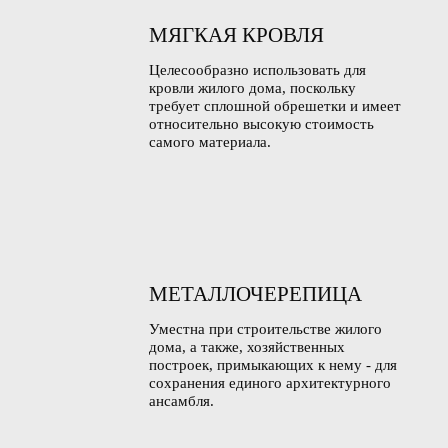
МЯГКАЯ КРОВЛЯ
Целесообразно использовать для
кровли жилого дома, поскольку
требует сплошной обрешетки и имеет
относительно высокую стоимость
самого материала.
МЕТАЛЛОЧЕРЕПИЦА
Уместна при строительстве жилого
дома, а также, хозяйственных
построек, примыкающих к нему - для
сохранения единого архитектурного
ансамбля.