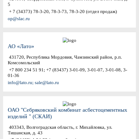
5
+ 7 (34373) 78-3-20, 78-3-73, 78-3-20 (отдел продаж)
op@slac.ru
АО «Лато»
431720, Республика Мордовия, Чамзинский район, р.п.
Комсомольский
+7 800 234 51 91; +7 (83437) 3-01-09, 3-01-07, 3-01-08, 3-
01-36
info@lato.ru; sale@lato.ru
ОАО "Себряковский комбинат асбестоцементных
изделий " (СКАИ)
403343, Волгоградская область, г. Михайловка, ул.
Тишанская, д. 43