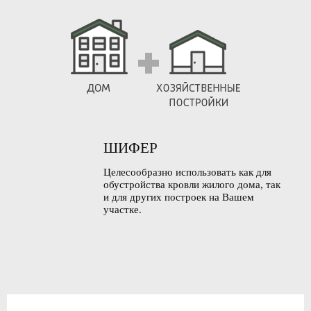
ШИФЕР
Целесообразно использовать как для
обустройства кровли жилого дома, так
и для других построек на Вашем
участке.