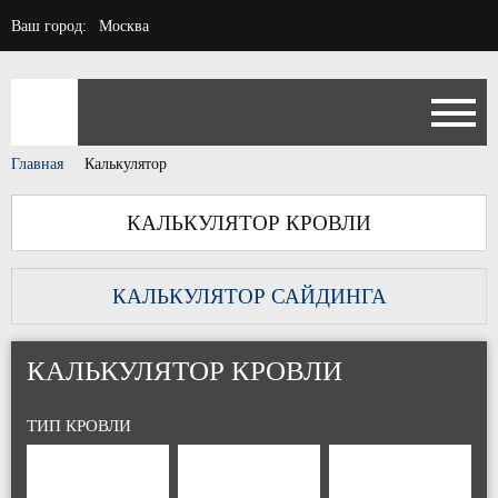
Ваш город:
Москва
Главная
Калькулятор
КАЛЬКУЛЯТОР КРОВЛИ
КАЛЬКУЛЯТОР САЙДИНГА
КАЛЬКУЛЯТОР КРОВЛИ
ТИП КРОВЛИ