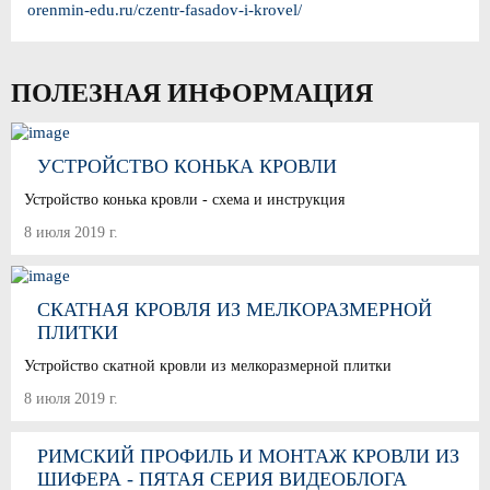
orenmin-edu.ru/czentr-fasadov-i-krovel/
ПОЛЕЗНАЯ ИНФОРМАЦИЯ
УСТРОЙСТВО КОНЬКА КРОВЛИ
Устройство конька кровли - схема и инструкция
8 июля 2019 г.
СКАТНАЯ КРОВЛЯ ИЗ МЕЛКОРАЗМЕРНОЙ
ПЛИТКИ
Устройство скатной кровли из мелкоразмерной плитки
8 июля 2019 г.
РИМСКИЙ ПРОФИЛЬ И МОНТАЖ КРОВЛИ ИЗ
ШИФЕРА - ПЯТАЯ СЕРИЯ ВИДЕОБЛОГА