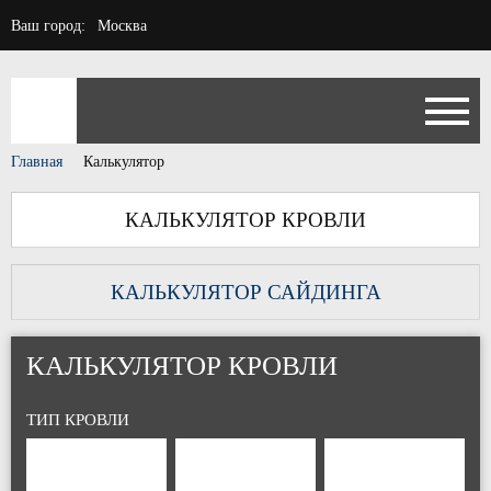
Ваш город:
Москва
Главная
Калькулятор
КАЛЬКУЛЯТОР КРОВЛИ
КАЛЬКУЛЯТОР САЙДИНГА
КАЛЬКУЛЯТОР КРОВЛИ
ТИП КРОВЛИ