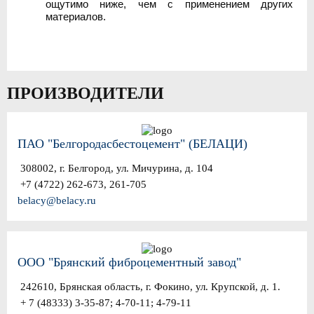
ощутимо ниже, чем с применением других
материалов.
ПРОИЗВОДИТЕЛИ
ПАО "Белгородасбестоцемент" (БЕЛАЦИ)
308002, г. Белгород, ул. Мичурина, д. 104
+7 (4722) 262-673, 261-705
belacy@belacy.ru
ООО "Брянский фиброцементный завод"
242610, Брянская область, г. Фокино, ул. Крупской, д. 1.
+ 7 (48333) 3-35-87; 4-70-11; 4-79-11