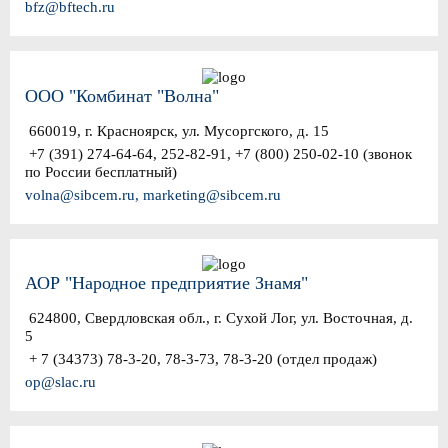
bfz@bftech.ru
ООО "Комбинат "Волна"
660019, г. Красноярск, ул. Мусоргского, д. 15
+7 (391) 274-64-64, 252-82-91, +7 (800) 250-02-10 (звонок
по России бесплатный)
volna@sibcem.ru, marketing@sibcem.ru
АОР "Народное предприятие Знамя"
624800, Свердловская обл., г. Сухой Лог, ул. Восточная, д.
5
+ 7 (34373) 78-3-20, 78-3-73, 78-3-20 (отдел продаж)
op@slac.ru