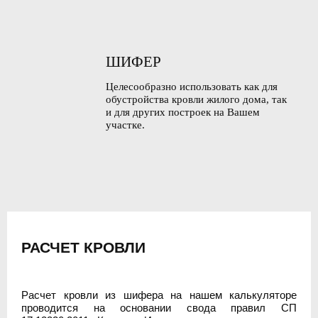
ШИФЕР
Целесообразно использовать как для
обустройства кровли жилого дома, так
и для других построек на Вашем
участке.
РАСЧЕТ КРОВЛИ
Расчет кровли из шифера на нашем калькуляторе
проводится на основании свода правил СП