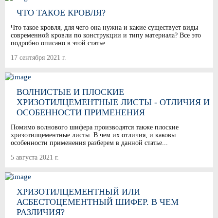
ЧТО ТАКОЕ КРОВЛЯ?
Что такое кровля, для чего она нужна и какие существует виды
современной кровли по конструкции и типу материала? Все это
подробно описано в этой статье.
17 сентября 2021 г.
ВОЛНИСТЫЕ И ПЛОСКИЕ
ХРИЗОТИЛЦЕМЕНТНЫЕ ЛИСТЫ - ОТЛИЧИЯ И
ОСОБЕННОСТИ ПРИМЕНЕНИЯ
Помимо волнового шифера производятся также плоские
хризотилцементные листы. В чем их отличия, и каковы
особенности применения разберем в данной статье...
5 августа 2021 г.
ХРИЗОТИЛЦЕМЕНТНЫЙ ИЛИ
АСБЕСТОЦЕМЕНТНЫЙ ШИФЕР. В ЧЕМ
РАЗЛИЧИЯ?