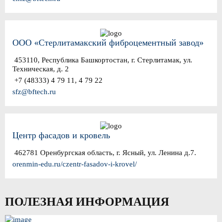
ООО «Стерлитамакский фиброцементный завод»
453110, Республика Башкортостан, г. Стерлитамак, ул.
Техническая, д. 2
+7 (48333) 4 79 11, 4 79 22
sfz@bftech.ru
Центр фасадов и кровель
462781 Оренбургская область, г. Ясный, ул. Ленина д.7.
orenmin-edu.ru/czentr-fasadov-i-krovel/
ПОЛЕЗНАЯ ИНФОРМАЦИЯ