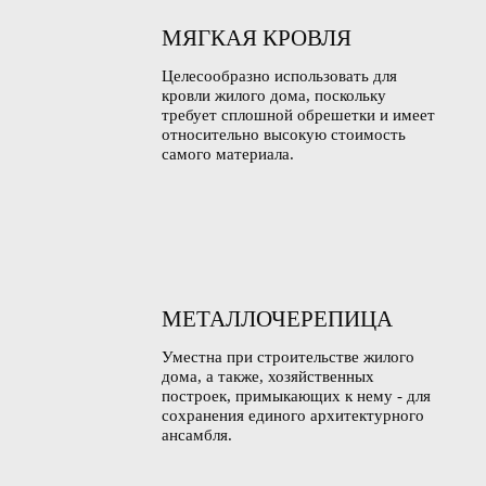
МЯГКАЯ КРОВЛЯ
Целесообразно использовать для
кровли жилого дома, поскольку
требует сплошной обрешетки и имеет
относительно высокую стоимость
самого материала.
МЕТАЛЛОЧЕРЕПИЦА
Уместна при строительстве жилого
дома, а также, хозяйственных
построек, примыкающих к нему - для
сохранения единого архитектурного
ансамбля.